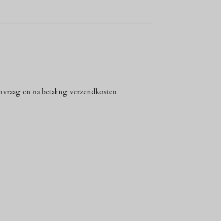
anvraag en na betaling verzendkosten