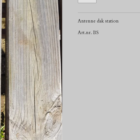
Antenne dak station
Art.nr. BS