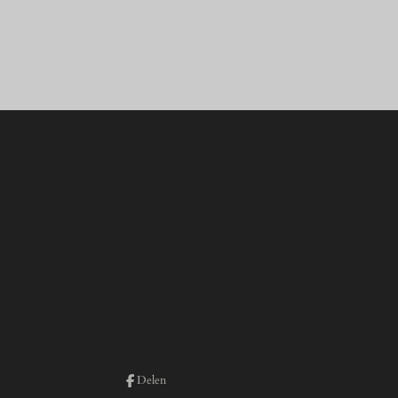
Delen