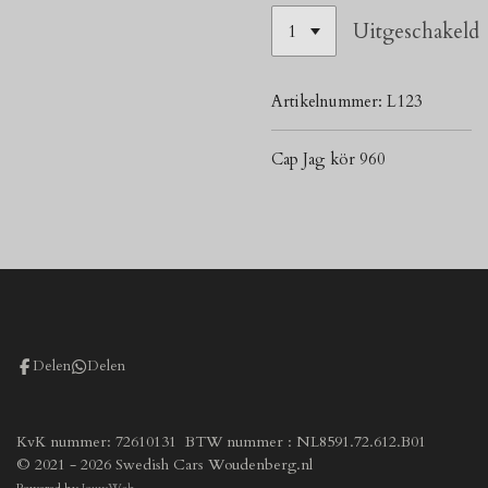
Uitgeschakeld
Artikelnummer:
L123
Cap Jag kör 960
Delen
Delen
KvK nummer: 72610131 BTW nummer : NL8591.72.612.B01
© 2021 - 2026 Swedish Cars Woudenberg.nl